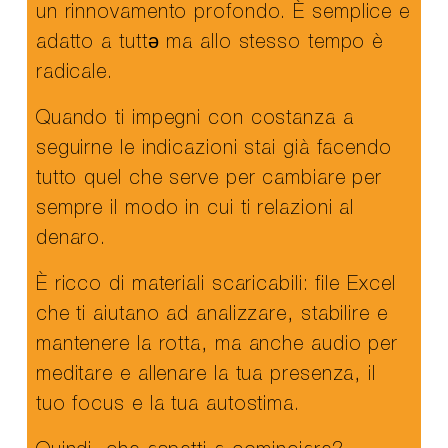
un rinnovamento profondo. È semplice e
adatto a tuttə ma allo stesso tempo è
radicale.
Quando ti impegni con costanza a
seguirne le indicazioni stai già facendo
tutto quel che serve per cambiare per
sempre il modo in cui ti relazioni al
denaro.
È ricco di materiali scaricabili: file Excel
che ti aiutano ad analizzare, stabilire e
mantenere la rotta, ma anche audio per
meditare e allenare la tua presenza, il
tuo focus e la tua autostima.