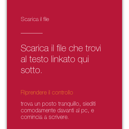
Scarica il file
Scarica il file che trovi
al testo linkato qui
sotto.
Riprendere il controllo
trova un posto tranquillo, siediti
comodamente davanti al pc, e
comincia a scrivere.