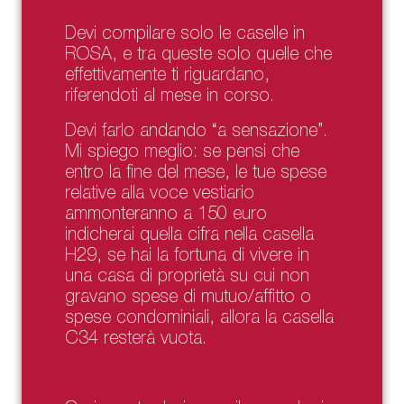
Devi compilare solo le caselle in
ROSA
, e tra queste solo quelle che
effettivamente ti riguardano,
riferendoti al mese in corso.
Devi farlo andando “a sensazione”.
Mi spiego meglio: se pensi che
entro la fine del mese, le tue spese
relative alla voce vestiario
ammonteranno a 150 euro
indicherai quella cifra nella casella
H29, se hai la fortuna di vivere in
una casa di proprietà su cui non
gravano spese di mutuo/affitto o
spese condominiali, allora la casella
C34 resterà vuota.