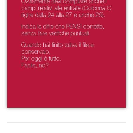
Ovviamente devi compilare anche i
campi relativi alle entrate (Colonna C
righe dalla 24 alla 27 e anche 29).
Indica le cifre che PENSI corrette,
senza fare verifiche puntuali.
Quando hai finito salva il file e
conservalo.
Per oggi è tutto.
Facile, no?