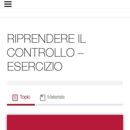
RIPRENDERE IL
CONTROLLO –
ESERCIZIO
Topic
Materials